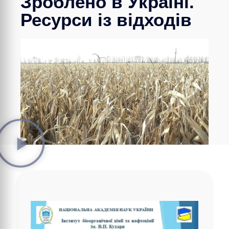
Зроблено в Україні.
Ресурси із відходів