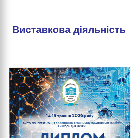
Виставкова діяльність