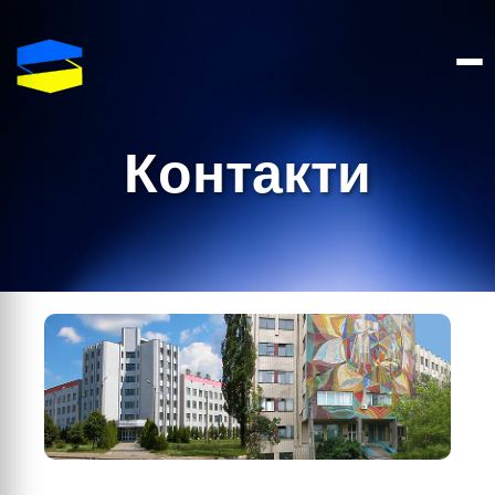
Контакти