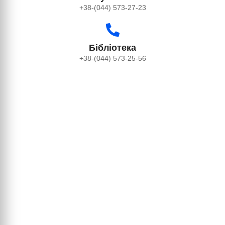
+38-(044) 573-27-23
Бібліотека
+38-(044) 573-25-56