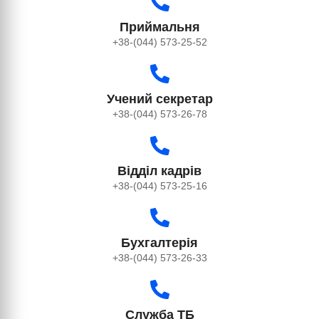
Приймальня
+38-(044) 573-25-52
Учений секретар
+38-(044) 573-26-78
Відділ кадрів
+38-(044) 573-25-16
Бухгалтерія
+38-(044) 573-26-33
Служба ТБ