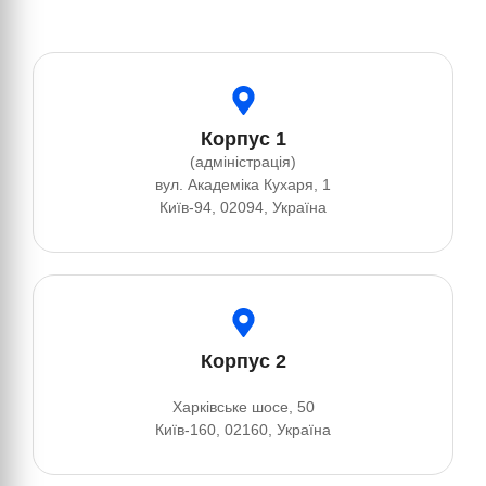
Корпус 1
(адміністрація)
вул. Академіка Кухаря, 1
Київ-94, 02094, Україна
Корпус 2
Харківське шосе, 50
Київ-160, 02160, Україна